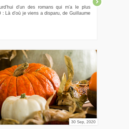
ourd'hui d'un des romans qui m'a le plus
: Là d'où je viens a disparu, de Guillaume
30 Sep, 2020