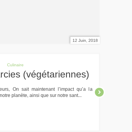
12 Juin, 2018
Culinaire
arcies (végétariennes)
teurs, On sait maintenant l’impact qu’a la
tre planète, ainsi que sur notre sant...