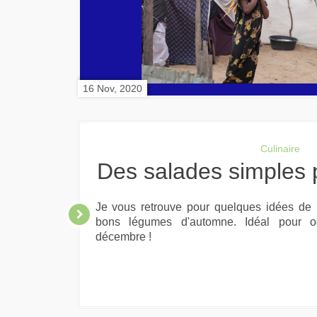
16 Nov, 2020
Culinaire
Des salades simples
Je vous retrouve pour quelques idées de 
bons légumes d'automne. Idéal pour o
décembre !