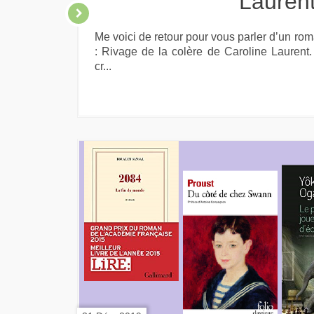
Lauren
Me voici de retour pour vous parler d’un r
: Rivage de la colère de Caroline Laurent.
cr...