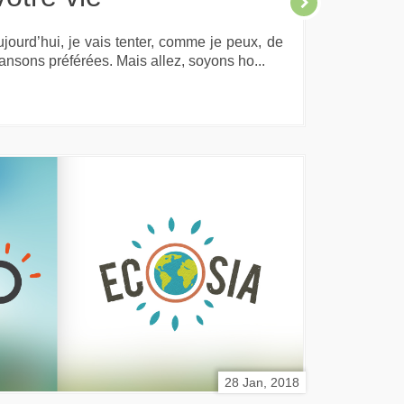
ujourd’hui, je vais tenter, comme je peux, de
ansons préférées. Mais allez, soyons ho...
28 Jan, 2018