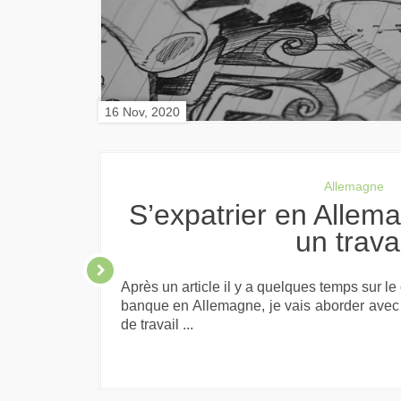
16 Nov, 2020
Allemagne
S’expatrier en Allemagne – Trouver
un trava
Après un article il y a quelques temps sur le
banque en Allemagne, je vais aborder avec 
de travail ...