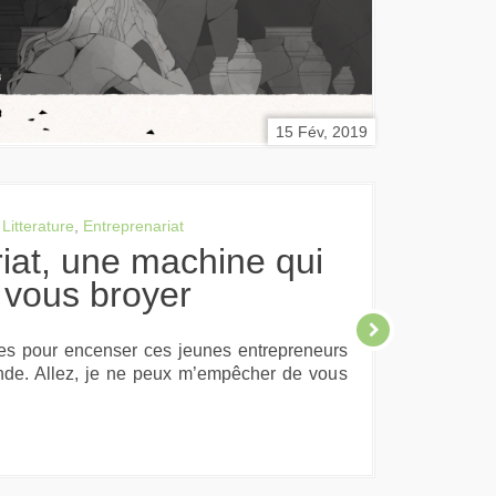
15 Fév, 2019
Litterature
,
Entreprenariat
 vous broyer
les pour encenser ces jeunes entrepreneurs
onde. Allez, je ne peux m’empêcher de vous