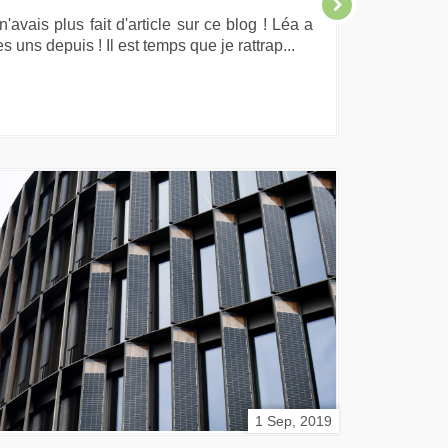
avais plus fait d'article sur ce blog ! Léa a
 uns depuis ! Il est temps que je rattrap...
1 Sep, 2019