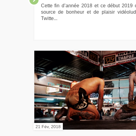
Cette fin d’année 2018 et ce début 2019 
source de bonheur et de plaisir vidéolud
Twitte...
21 Fév, 2018