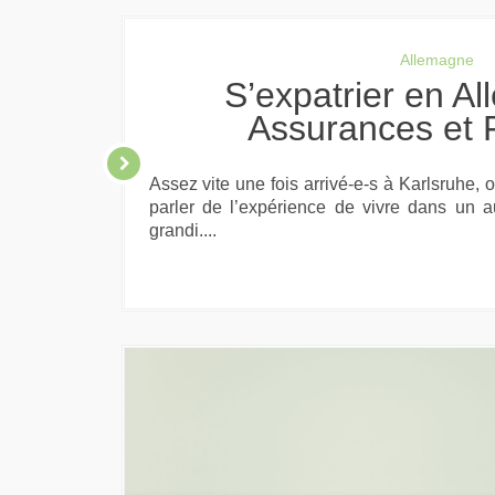
Allemagne
S’expatrier en Allemagne –
Assurances et 
Assez vite une fois arrivé-e-s à Karlsruhe, o
parler de l’expérience de vivre dans un 
grandi....