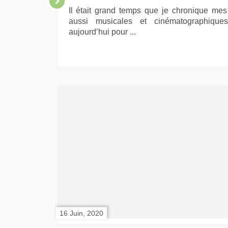
Il était grand temps que je chronique mes 
aussi musicales et cinématographique
aujourd’hui pour ...
16 Juin, 2020