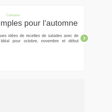
Culinaire
simples pour l’automne
ques idées de recettes de salades avec de
Idéal pour octobre, novembre et début