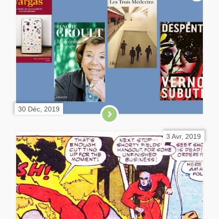
30 Déc, 2019
3 Avr, 2019