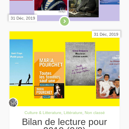
31 Déc, 2019
31 Déc, 2019
Culture & Litterature
,
Littérature
,
Non classé
Bilan de lecture pour