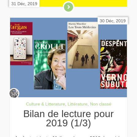
31 Déc, 2019
30 Déc, 2019
Culture & Litterature
,
Littérature
,
Non classé
Bilan de lecture pour
2019 (1/3)