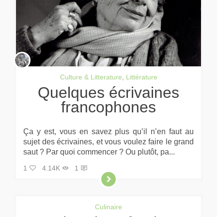
Culture & Litterature
,
Littérature
Quelques écrivaines
francophones
Ça y est, vous en savez plus qu’il n’en faut au
sujet des écrivaines, et vous voulez faire le grand
saut ? Par quoi commencer ? Ou plutôt, pa...
1
4.14K
1
Culinaire