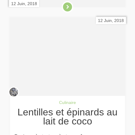
12 Juin, 2018
12 Juin, 2018
Culinaire
Lentilles et épinards au
lait de coco