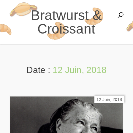
Bratwurst &
Croissant
Date :
12 Juin, 2018
12 Juin, 2018